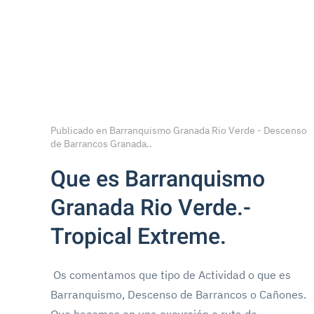
Publicado en
Barranquismo Granada Rio Verde - Descenso
de Barrancos Granada.
.
Que es Barranquismo
Granada Rio Verde.-
Tropical Extreme.
Os comentamos que tipo de Actividad o que es
Barranquismo, Descenso de Barrancos o Cañones.