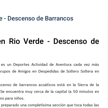
e - Descenso de Barrancos
en Rio Verde - Descenso de
 es un Deportes Actividad de Aventura cada vez más
 Grupos de Amigos en Despedidas de Soltero Soltera en
scenso de barrancos acuáticos está en la Sierra de la
 Se encuentra muy cerca de la capital (a 50 minutos en
mo para niños.
 preparado una completísima sección que toca todas las