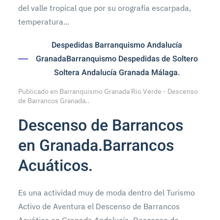
del valle tropical que por su orografía escarpada,
temperatura...
Despedidas Barranquismo Andalucía
GranadaBarranquismo Despedidas de Soltero
Soltera Andalucía Granada Málaga.
Publicado en
Barranquismo Granada Rio Verde - Descenso
de Barrancos Granada.
.
Descenso de Barrancos
en Granada.Barrancos
Acuáticos.
Es una actividad muy de moda dentro del Turismo
Activo de Aventura el Descenso de Barrancos