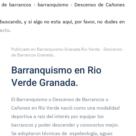
 de barrancos - barranquismo - Descenso de Cañones
uscando, y si algo no esta aquí, por favor, no dudes en
tacto
.
Publicado en
Barranquismo Granada Rio Verde - Descenso
de Barrancos Granada.
.
Barranquismo en Rio
Verde Granada.
El Barranquismo o Descenso de Barrancos o
Cañones en Río Verde nació como una modalidad
deportiva a raiz del interés por equipar los
barrancos y poder descender y conocerlos mejor.
Se adoptaron técnicas de espeleología, aguas