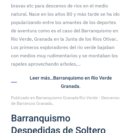
bravas etc para descenso de rios en el medio
natural. Nace en los años 80 y más tarde se ha ido
popularizando entre los amantes de los deportes
de aventura como es el caso del Barranquismo en
Rio Verde, Granada en la Junta de los Rios Otivar..
Los primeros exploradores del rio verde bajaban
con medios muy rudimentarios y se montaban los
rapeles aprovechando arboles,...
Leer más…Barranquismo en Rio Verde
Granada.
Publicado en
Barranquismo Granada Rio Verde - Descenso
de Barrancos Granada.
.
Barranquismo
Despedidas de Soltero