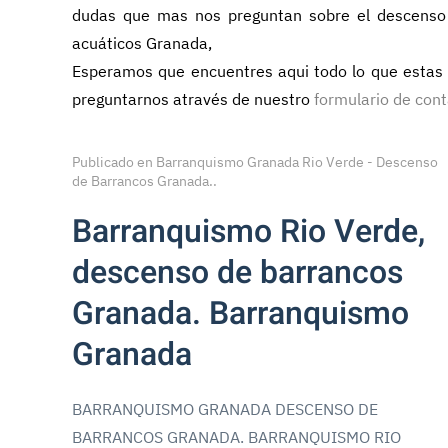
dudas que mas nos preguntan sobre el descenso
acuáticos Granada,
Esperamos que encuentres aqui todo lo que estas b
preguntarnos através de nuestro
formulario de con
Publicado en
Barranquismo Granada Rio Verde - Descenso
de Barrancos Granada.
.
Barranquismo Rio Verde,
descenso de barrancos
Granada. Barranquismo
Granada
BARRANQUISMO GRANADA DESCENSO DE
BARRANCOS GRANADA. BARRANQUISMO RIO