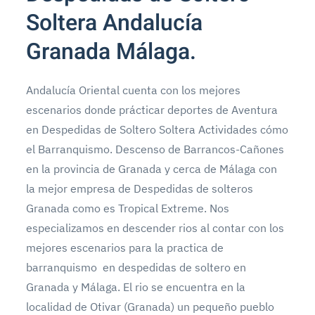
Soltera Andalucía
Granada Málaga.
Andalucía Oriental cuenta con los mejores
escenarios donde prácticar deportes de Aventura
en Despedidas de Soltero Soltera Actividades cómo
el Barranquismo. Descenso de Barrancos-Cañones
en la provincia de Granada y cerca de Málaga con
la mejor empresa de Despedidas de solteros
Granada como es Tropical Extreme. Nos
especializamos en descender rios al contar con los
mejores escenarios para la practica de
barranquismo en despedidas de soltero en
Granada y Málaga. El rio se encuentra en la
localidad de Otivar (Granada) un pequeño pueblo