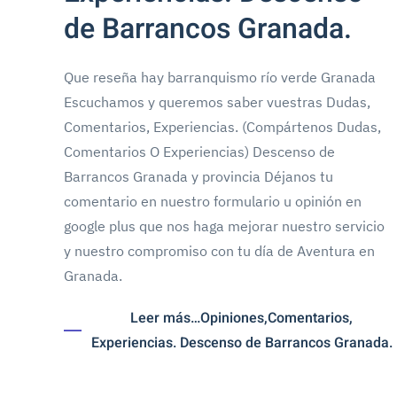
de Barrancos Granada.
Que reseña hay barranquismo río verde Granada
Escuchamos y queremos saber vuestras Dudas,
Comentarios, Experiencias. (Compártenos Dudas,
Comentarios O Experiencias) Descenso de
Barrancos Granada y provincia Déjanos tu
comentario en nuestro formulario u opinión en
google plus que nos haga mejorar nuestro servicio
y nuestro compromiso con tu día de Aventura en
Granada.
Leer más…Opiniones,Comentarios,
Experiencias. Descenso de Barrancos Granada.