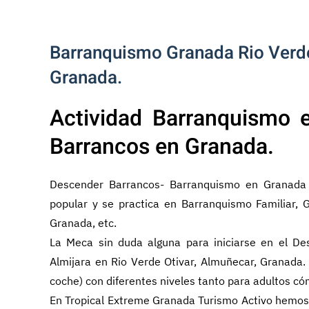
Barranquismo Granada Rio Verd
Granada.
Actividad Barranquismo 
Barrancos en Granada.
Descender Barrancos- Barranquismo en Granada
popular y se practica en Barranquismo Familiar,
Granada, etc.
La Meca sin duda alguna para iniciarse en el De
Almijara en Rio Verde Otivar, Almuñecar, Granada.
coche) con diferentes niveles tanto para adultos có
En Tropical Extreme Granada Turismo Activo hemos