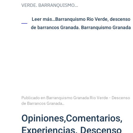
VERDE. BARRANQUISMO...
Leer más…Barranquismo Rio Verde, descenso
de barrancos Granada. Barranquismo Granada
Publicado en
Barranquismo Granada Rio Verde - Descenso
de Barrancos Granada.
.
Opiniones,Comentarios,
Experiencias. Descenso