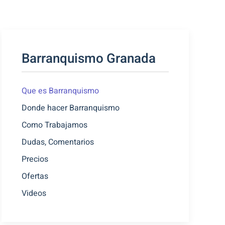
Barranquismo Granada
Que es Barranquismo
Donde hacer Barranquismo
Como Trabajamos
Dudas, Comentarios
Precios
Ofertas
Videos