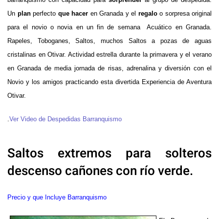
Un
plan
perfecto
que hacer
en Granada y el
regalo
o sorpresa original
para el novio o novia en un fin de semana Acuático en Granada.
Rapeles, Toboganes, Saltos, muchos Saltos a pozas de aguas
cristalinas en Otivar. Actividad estrella durante la primavera y el verano
en Granada de media jornada de risas, adrenalina y diversión con el
Novio y los amigos practicando esta divertida Experiencia de Aventura
Otivar.
.
Ver Video de Despedidas Barranquismo
Saltos extremos para solteros
descenso cañones con río verde.
Precio y que Incluye Barranquismo