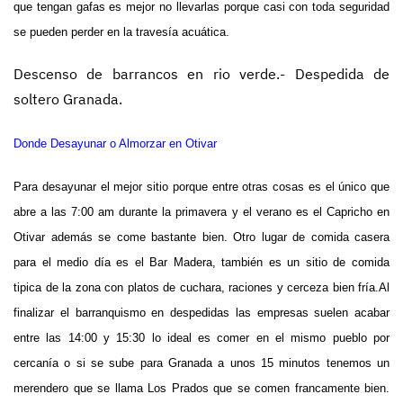
que tengan gafas es mejor no llevarlas porque casi con toda seguridad
se pueden perder en la travesía acuática.
Descenso de barrancos en rio verde.- Despedida de
soltero Granada.
Donde Desayunar o Almorzar en Otivar
Para desayunar el mejor sitio porque entre otras cosas es el único que
abre a las 7:00 am durante la primavera y el verano es el Capricho en
Otivar además se come bastante bien. Otro lugar de comida casera
para el medio día es el Bar Madera, también es un sitio de comida
tipica de la zona con platos de cuchara, raciones y cerceza bien fría.Al
finalizar el barranquismo en despedidas las empresas suelen acabar
entre las 14:00 y 15:30 lo ideal es comer en el mismo pueblo por
cercanía o si se sube para Granada a unos 15 minutos tenemos un
merendero que se llama Los Prados que se comen francamente bien.