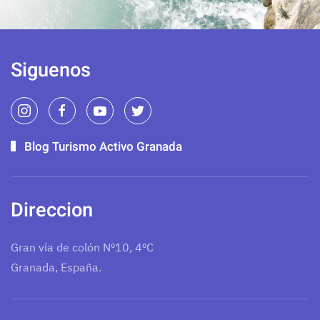
Siguenos
Blog Turismo Activo Granada
Direccion
Gran vía de colón Nº10, 4ºC
Granada, España.