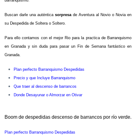
barranquismo.
Buscan darle una auténtica
sorpresa
de Aventura al Novio o Novia en
su Despedida de Soltera o Soltero.
Para ello contamos con el mejor Rio para la practica de Barranquismo
en Granada y sin duda para pasar un Fin de Semana fantástico en
Granada.
Plan perfecto Barranquismo Despedidas
Precio y que Incluye Barranquismo
Que traer al descenso de barrancos
Donde Desayunar o Almorzar en Otivar
Boom de despedidas descenso de barrancos por río verde.
Plan perfecto Barranquismo Despedidas