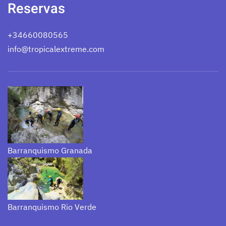
Reservas
+34660080565
info@tropicalextreme.com
Barranquismo Granada
Barranquismo Rio Verde