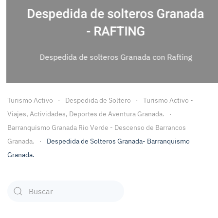
Despedida de solteros Granada
- RAFTING
Despedida de solteros Granada con Rafting
Turismo Activo
Despedida de Soltero
Turismo Activo -
Viajes, Actividades, Deportes de Aventura Granada.
Barranquismo Granada Rio Verde - Descenso de Barrancos
Granada.
Despedida de Solteros Granada- Barranquismo
Granada.
Type 2 or more characters for results.