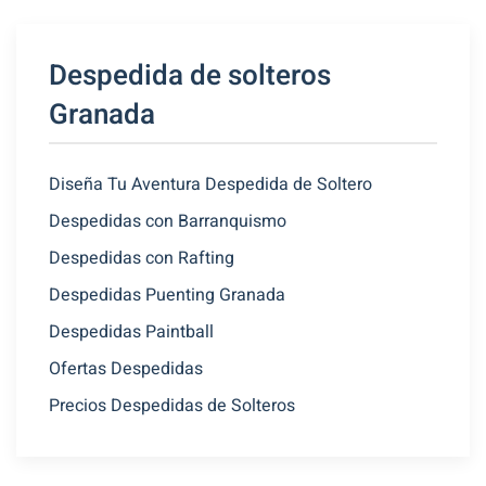
Despedida de solteros
Granada
Diseña Tu Aventura Despedida de Soltero
Despedidas con Barranquismo
Despedidas con Rafting
Despedidas Puenting Granada
Despedidas Paintball
Ofertas Despedidas
Precios Despedidas de Solteros