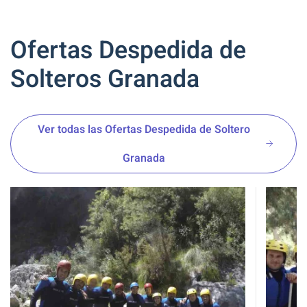
Ofertas Despedida de
Solteros Granada
Ver todas las Ofertas Despedida de Soltero
Granada