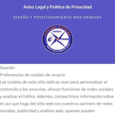
Aviso Legal y Politica de Privacidad
DISEÑO Y POSICIONAMIENTO WEB GRANADA
Guardar
Preferencias de cookies de usuario
Las cookies de este sitio web se usan para personalizar el
contenido y los anuncios, ofrecer funciones de redes sociales
y analizar el tráfico. Además, compartimos información sobre
el uso que haga del sitio web con nuestros partners de redes
sociales, publicidad y análisis web, quienes pueden