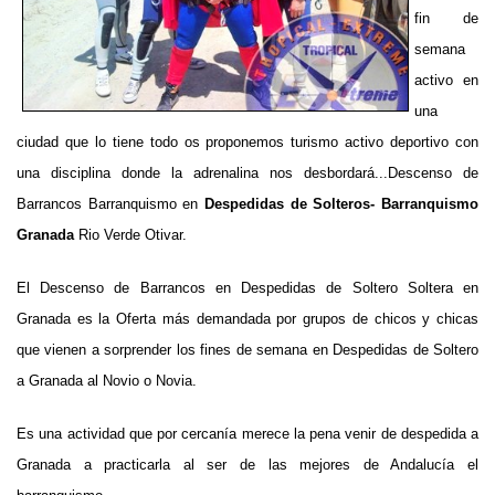
fin de
semana
activo en
una
ciudad que lo tiene todo os proponemos turismo activo deportivo con
una disciplina donde la adrenalina nos desbordará...Descenso de
Barrancos Barranquismo en
Despedidas de Solteros- Barranquismo
Granada
Rio Verde Otivar.
El Descenso de Barrancos en Despedidas de Soltero Soltera en
Granada es la Oferta más demandada por grupos de chicos y chicas
que vienen a sorprender los fines de semana en Despedidas de Soltero
a Granada al Novio o Novia.
Es una actividad que por cercanía merece la pena venir de despedida a
Granada a practicarla al ser de las mejores de Andalucía el