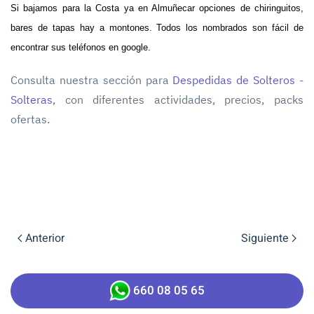
Si bajamos para la Costa ya en Almuñecar opciones de chiringuitos,
bares de tapas hay a montones. Todos los nombrados son fácil de
encontrar sus teléfonos en google.
Consulta nuestra sección para
Despedidas de Solteros -
Solteras
, con diferentes actividades, precios, packs
ofertas.
Anterior
Siguiente
660 08 05 65