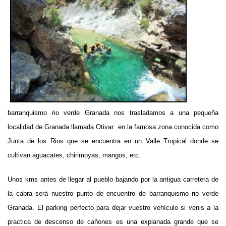
barranquismo rio verde Granada
nos trasladamos a una pequeña
localidad de Granada llamada Otivar en la famosa zona conocida como
Junta de los Rios que se encuentra en un Valle Tropical donde se
cultivan aguacates, chirimoyas, mangos, etc.
Unos kms antes de llegar al pueblo bajando por la antigua carretera de
la cabra será nuestro punto de encuentro de
barranquismo rio verde
Granada
. El parking perfecto para dejar vuestro vehículo si venis a la
practica de descenso de cañones es una explanada grande que se