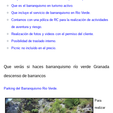
Que es el barranquismo en turismo activo.
Que incluye el servicio de barranquismo en Rio Verde.
Contamos con una póliza de RC para la realización de actividades
de aventura y riesgo.
Realización de fotos y videos con el permiso del cliente.
Posibilidad de traslado interno.
Picnic no incluído en el precio.
Que verás si haces barranquismo río verde Granada
descenso de barrancos
Parking del Barranquismo Rio Verde.
Para
realizar