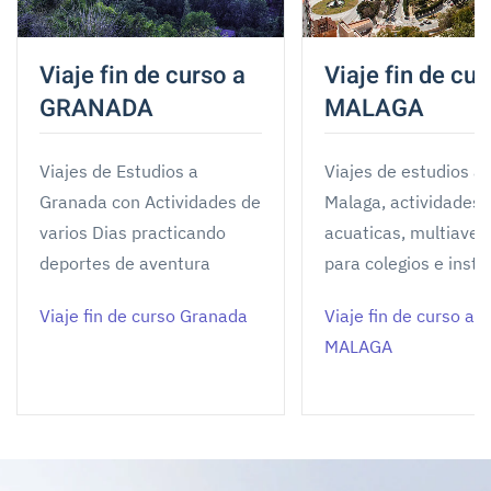
Viaje fin de curso a
Viaje fin de cur
GRANADA
MALAGA
Viajes de Estudios a
Viajes de estudios a
Granada con Actividades de
Malaga, actividades
varios Dias practicando
acuaticas, multiaven
deportes de aventura
para colegios e insti
Viaje fin de curso Granada
Viaje fin de curso a
MALAGA