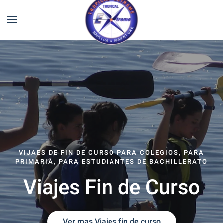
VIJAES DE FIN DE CURSO PARA COLEGIOS, PARA
PRIMARIA, PARA ESTUDIANTES DE BACHILLERATO
Viajes Fin de Curso
Ver mas Viajes fin de curso