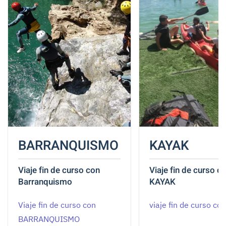
BARRANQUISMO
KAYAK
Viaje fin de curso con
Viaje fin de curso c
Barranquismo
KAYAK
Viaje fin de curso con
viaje fin de curso co
BARRANQUISMO