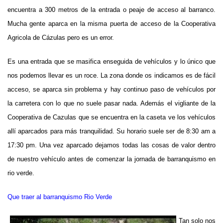
encuentra a 300 metros de la entrada o peaje de acceso al barranco.
Mucha gente aparca en la misma puerta de acceso de la Cooperativa
Agricola de Cázulas pero es un error.
Es una entrada que se masifica enseguida de vehículos y lo único que
nos podemos llevar es un roce. La zona donde os indicamos es de fácil
acceso, se aparca sin problema y hay continuo paso de vehículos por
la carretera con lo que no suele pasar nada. Además el vigliante de la
Cooperativa de Cazulas que se encuentra en la caseta ve los vehículos
allí aparcados para más tranquilidad. Su horario suele ser de 8:30 am a
17:30 pm. Una vez aparcado dejamos todas las cosas de valor dentro
de nuestro vehículo antes de comenzar la jornada de barranquismo en
rio verde.
Que traer al barranquismo Rio Verde
Tan solo nos