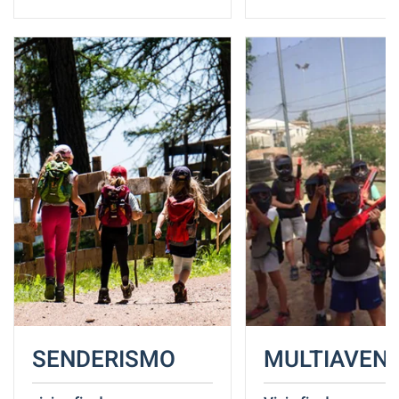
SENDERISMO
MULTIAVEN