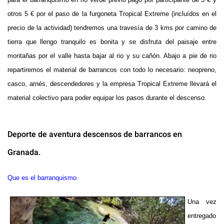
otros 5 € por el paso de la furgoneta Tropical Extreme (incluídos en el
precio de la actividad) tendremos una travesía de 3 kms por camino de
tierra que llengo tranquilo es bonita y se disfruta del paisaje entre
montañas por el valle hasta bajar al rio y su cañón. Abajo a pie de rio
repartiremos el material de barrancos con todo lo necesario: neopreno,
casco, arnés, descendedores y la empresa Tropical Extreme llevará el
material colectivo para poder equipar los pasos durante el descenso.
Deporte de aventura descensos de barrancos en
Granada.
Que es el barranquismo
Una vez
entregado