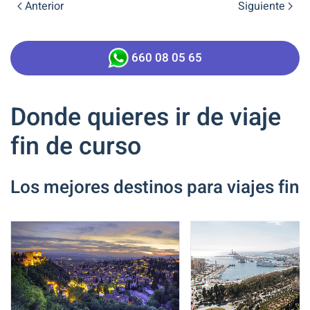
Anterior
Siguiente
660 08 05 65
Donde quieres ir de viaje
fin de curso
Los mejores destinos para viajes fin 