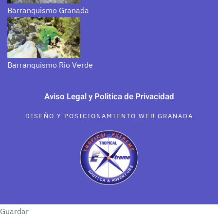
Barranquismo Granada
Barranquismo Rio Verde
Aviso Legal y Politica de Privacidad
DISEÑO Y POSICIONAMIENTO WEB GRANADA
Guardar