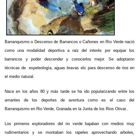
Barranquismo o Descenso de Barrancos o Cañones en Río Verde nació
como una modalidad deportiva a raiz del interés por equipar los
barrancos y poder descender y conocerlos mejor. Se adoptaron
técnicas de espeleología, aguas bravas etc para descenso de rios en
el medio natural.
Nace en los años 80 y más tarde se ha ido popularizando entre los
amantes de los deportes de aventura como es el caso del
Barranquismo en Rio Verde, Granada en la Junta de los Rios Otivar..
Los primeros exploradores del rio verde bajaban con medios muy
rudimentarios y se montaban los rapeles aprovechando arboles,