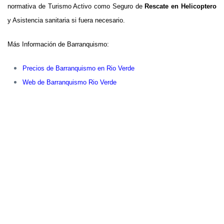
normativa de Turismo Activo como Seguro de
Rescate en Helicoptero
y Asistencia sanitaria si fuera necesario.
Más Información de Barranquismo:
Precios de Barranquismo en Rio Verde
Web de Barranquismo Rio Verde