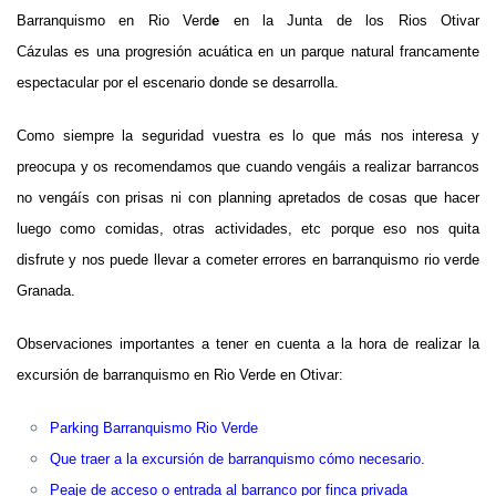
Barranquismo en Rio Verd
e
en la Junta de los Rios Otivar
Cázulas
es
una progresión acuática en un parque natural francamente
espectacular por el escenario donde se desarrolla.
Como siempre la seguridad vuestra es lo que más nos interesa y
preocupa y os recomendamos que cuando vengáis a realizar barrancos
no vengáís con prisas ni con planning apretados de cosas que hacer
luego como comidas, otras actividades, etc porque eso nos quita
disfrute y nos puede llevar a cometer errores en barranquismo rio verde
Granada.
Observaciones importantes a tener en cuenta a la hora de realizar la
excursión de barranquismo en Rio Verde en Otivar:
Parking Barranquismo Rio Verde
Que traer a la excursión de barranquismo cómo necesario.
Peaje de acceso o entrada al barranco por finca privada