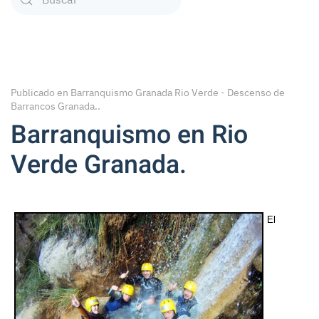
Type 2 or more characters for results.
Publicado en
Barranquismo Granada Rio Verde - Descenso de
Barrancos Granada.
.
Barranquismo en Rio
Verde Granada.
El