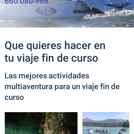
660 080 565
Que quieres hacer en
tu viaje fin de curso
Las mejores actividades
multiaventura para un viaje fin de
curso