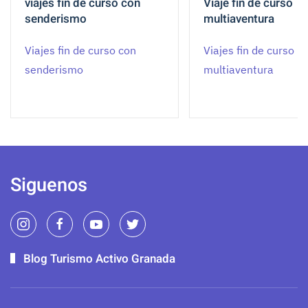
viajes fin de curso con
Viaje fin de curso
senderismo
multiaventura
Viajes fin de curso con
Viajes fin de curso
senderismo
multiaventura
Siguenos
Blog Turismo Activo Granada