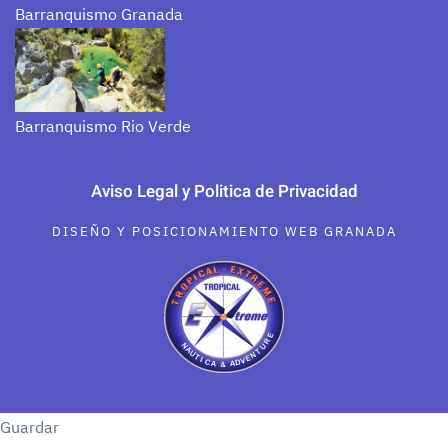
Barranquismo Granada
Barranquismo Rio Verde
Aviso Legal y Politica de Privacidad
DISEÑO Y POSICIONAMIENTO WEB GRANADA
Guardar