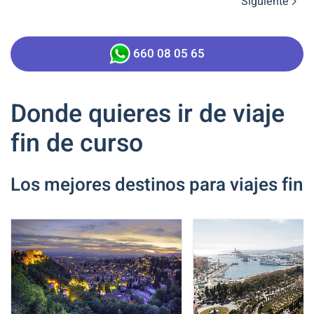
Siguiente
660 08 05 65
Donde quieres ir de viaje
fin de curso
Los mejores destinos para viajes fin 