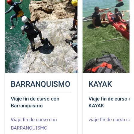
BARRANQUISMO
KAYAK
Viaje fin de curso con
Viaje fin de curso c
Barranquismo
KAYAK
Viaje fin de curso con
viaje fin de curso co
BARRANQUISMO