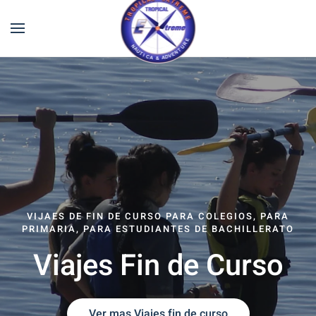
VIJAES DE FIN DE CURSO PARA COLEGIOS, PARA
PRIMARIA, PARA ESTUDIANTES DE BACHILLERATO
Viajes Fin de Curso
Ver mas Viajes fin de curso