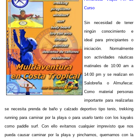
Curso
Sin necesidad de tener
ningún conocimiento e
ideal para principiantes o
iniciación. Normalmente
son actividades náuticas
matinales de 10:00 am a
14:00 pm y se realizan en
Salobreña o Almuñecar.
Como material personas
importante para realizarlas
se necesita prenda de baño y calzado deportivo tipo tenis, trekking
running para caminar por la playa o para usarlo tanto con los kayaks
como paddle surf. Con ello evitamos cualquier imprevisto que nos
pueda causar caminar por la playa y pincharnos, quemarnos con la