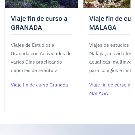
Viaje fin de curso a
Viaje fin de cur
GRANADA
MALAGA
Viajes de Estudios a
Viajes de estudios a
Granada con Actividades de
Malaga, actividades
varios Dias practicando
acuaticas, multiaven
deportes de aventura
para colegios e insti
Viaje fin de curso Granada
Viaje fin de curso a
MALAGA