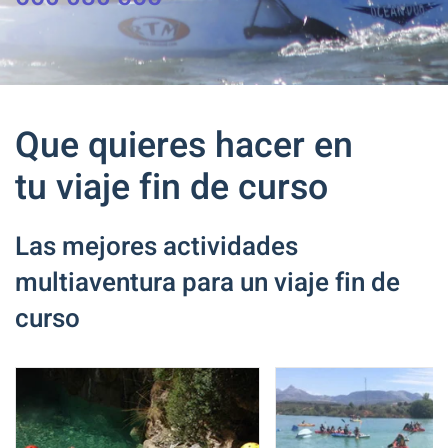
Que quieres hacer en
tu viaje fin de curso
Las mejores actividades
multiaventura para un viaje fin de
curso