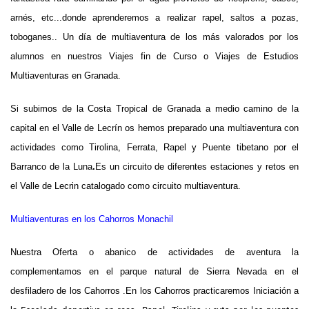
arnés, etc...donde aprenderemos a realizar rapel, saltos a pozas,
toboganes.. Un día de multiaventura de los más valorados por los
alumnos en nuestros Viajes fin de Curso o Viajes de Estudios
Multiaventuras en Granada.
Si subimos de la Costa Tropical de Granada a medio camino de la
capital en el Valle de Lecrín os hemos preparado una
multiaventura
con
actividades como Tirolina, Ferrata, Rapel y Puente tibetano por el
Barranco de la Luna
.
Es un circuito de diferentes estaciones y retos en
el Valle de Lecrin catalogado como circuito multiaventura.
Multiaventuras en los Cahorros Monachil
Nuestra Oferta o abanico de actividades de aventura la
complementamos en el parque natural de Sierra Nevada en el
desfiladero de los Cahorros .En los Cahorros practicaremos Iniciación a