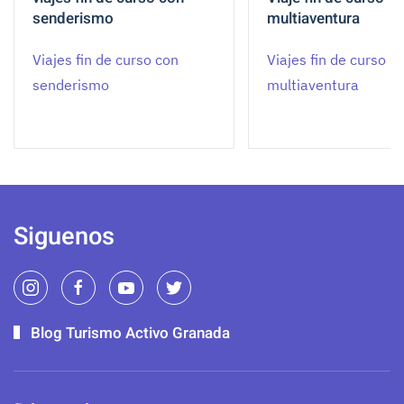
senderismo
multiaventura
Viajes fin de curso con
Viajes fin de curso
senderismo
multiaventura
Siguenos
Blog Turismo Activo Granada