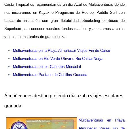
Costa Tropical os recomendamos un día Azul de Multiaventuras donde
nos iniciaremos en Kayak o Piraguismo de Recreo, Paddle Surf con
tablas de iniciación con gran flotabilidad, Snorkeling o Buceo de
Superficie para conocer nuestros fondos marinos y acercarnos a calas
y espacios naturales de gran belleza.
Multiaventuras en la Playa Almuñecar Viajes Fin de Curso
Multiaventuras en Rio Verde Otivar o Rio Chillar Nerja
Multiaventuras en los Cahorros Monachil
Multiaventuras Pantano de Cubillas Granada
Almuñecar es destino preferido día azul o viajes escolares
granada
Multiaventuras en Playa
Almuñecar Viajes Fin de