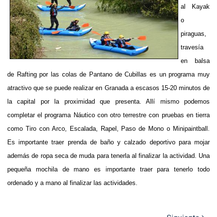
al Kayak
o
piraguas,
travesía
en balsa
de Rafting por las colas de Pantano de Cubillas es un programa muy
atractivo que se puede realizar en Granada a escasos 15-20 minutos de
la capital por la proximidad que presenta. Allí mismo podemos
completar el programa Náutico con otro terrestre con pruebas en tierra
como Tiro con Arco, Escalada, Rapel, Paso de Mono o Minipaintball.
Es importante traer prenda de baño y calzado deportivo para mojar
además de ropa seca de muda para tenerla al finalizar la actividad. Una
pequeña mochila de mano es importante traer para tenerlo todo
ordenado y a mano al finalizar las actividades.