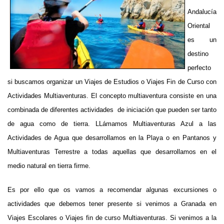
Andalucía
Oriental
es un
destino
perfecto
si buscamos organizar un Viajes de Estudios o Viajes Fin de Curso con
Actividades Multiaventuras. El concepto multiaventura consiste en una
combinada de diferentes actividades de iniciación que pueden ser tanto
de agua como de tierra. LLámamos Multiaventuras Azul a las
Actividades de Agua que desarrollamos en la Playa o en Pantanos y
Multiaventuras Terrestre a todas aquellas que desarrollamos en el
medio natural en tierra firme.
Es por ello que os vamos a recomendar algunas excursiones o
actividades que debemos tener presente si venimos a Granada en
Viajes Escolares o Viajes fin de curso Multiaventuras. Si venimos a la