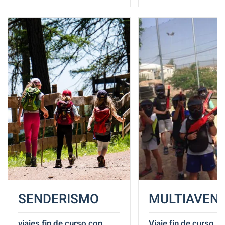
SENDERISMO
MULTIAVEN
viajes fin de curso con
Viaje fin de curso