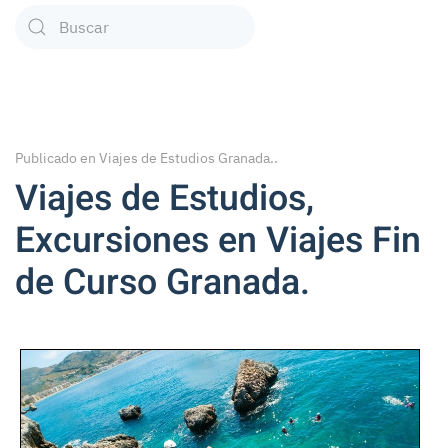
Type 2 or more characters for results.
Publicado en
Viajes de Estudios Granada.
.
Viajes de Estudios,
Excursiones en Viajes Fin
de Curso Granada.