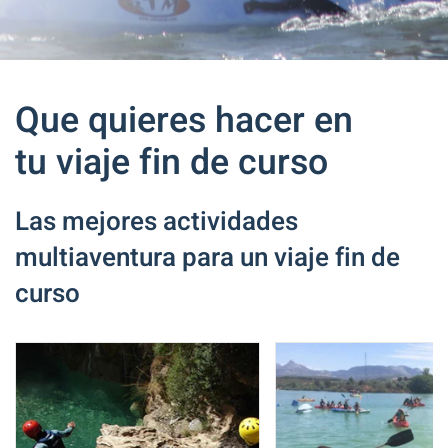
Que quieres hacer en
tu viaje fin de curso
Las mejores actividades
multiaventura para un viaje fin de
curso