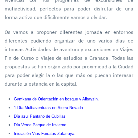
mutiactividad, perfectos para poder disfrutar de una
forma activa que dificilmente vamos a olvidar.
Os vamos a proponer diferentes jornada en entornos
diferentes pudiendo organizar de uno varios días de
intensas Actividades de aventura y excursiones en Viajes
Fin de Curso o Viajes de estudios a Granada. Todas las
propuestas se han organizado por proximidad a la Ciudad
para poder elegir la o las que más os puedan interesar
durante la estancia en la capital.
Gymkana de Orientación en bosque y Albayzin.
1 Día Multiaventuras en Sierra Nevada
Día azul Pantano de Cubillas
Día Verde Parque de Invierno
Iniciación Vias Ferratas Zafarraya.