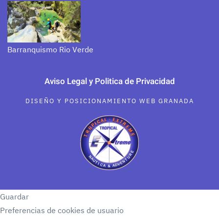
Barranquismo Rio Verde
Aviso Legal y Politica de Privacidad
DISEÑO Y POSICIONAMIENTO WEB GRANADA
Guardar
Preferencias de cookies de usuario