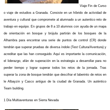
Viaje Fin de Curso
o viaje de estudios a Granada. Consiste en un híbrido de actividad de
aventura y cultural que compromete al alumnado a un autentico reto de
trabajo en equiipo. En grupos de 8 a 10 alumnos con ayuda de un mapa
de orientación en bosque y brújula partirán de los bosques de la
Alhambra para encontrar una serie de puntos de control (CR) donde
tendrán que superar pruebas de diversa índole (Test Cultura/Aventura) y
acreditar que las han conseguido. Aquí es importante la comunicación,
el liderazgo, afán de superación en la estrategia a desarrollar para no
perder tiempo y lograr superar todos los retos de la jornada. Tras
superar la zona de bosque tendrán que descifrar el laberinto de retos en
le Albayzin y Casco antiguo de la ciudad de Granada. Un auténtico
Team building.
1 Día Multiaventuras en Sierra Nevada