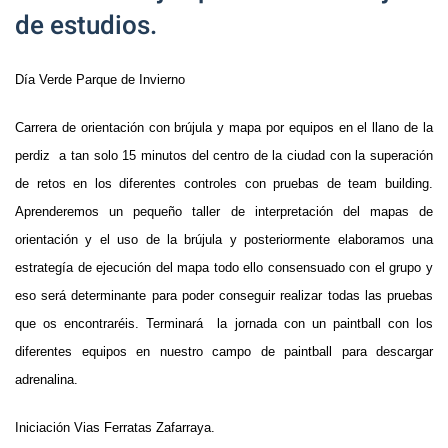
de estudios.
Día Verde Parque de Invierno
Carrera de orientación con brújula y mapa por equipos en el llano de la
perdiz a tan solo 15 minutos del centro de la ciudad con la superación
de retos en los diferentes controles con pruebas de team building.
Aprenderemos un pequeño taller de interpretación del mapas de
orientación y el uso de la brújula y posteriormente elaboramos una
estrategía de ejecución del mapa todo ello consensuado con el grupo y
eso será determinante para poder conseguir realizar todas las pruebas
que os encontraréis. Terminará la jornada con un paintball con los
diferentes equipos en nuestro campo de paintball para descargar
adrenalina.
Iniciación Vias Ferratas Zafarraya.