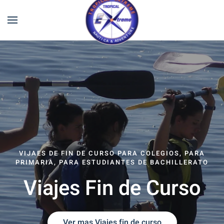
VIJAES DE FIN DE CURSO PARA COLEGIOS, PARA
PRIMARIA, PARA ESTUDIANTES DE BACHILLERATO
Viajes Fin de Curso
Ver mas Viajes fin de curso