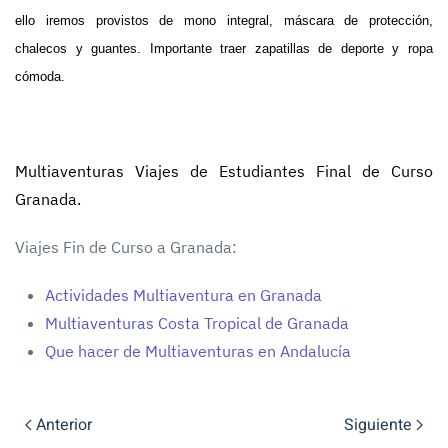
ello iremos provistos de mono integral, máscara de protección,
chalecos y guantes. Importante traer zapatillas de deporte y ropa
cómoda.
Multiaventuras Viajes de Estudiantes Final de Curso
Granada.
Viajes Fin de Curso a Granada:
Actividades Multiaventura en Granada
Multiaventuras Costa Tropical de Granada
Que hacer de Multiaventuras en Andalucía
Anterior
Siguiente