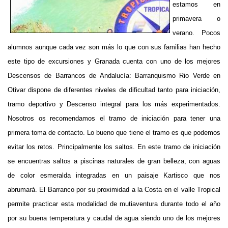
estamos en
primavera o
verano. Pocos
alumnos aunque cada vez son más lo que con sus familias han hecho
este tipo de excursiones y Granada cuenta con uno de los mejores
Descensos de Barrancos de Andalucía: Barranquismo Rio Verde en
Otivar dispone de diferentes niveles de dificultad tanto para iniciación,
tramo deportivo y Descenso integral para los más experimentados.
Nosotros os recomendamos el tramo de iniciación para tener una
primera toma de contacto. Lo bueno que tiene el tramo es que podemos
evitar los retos. Principalmente los saltos. En este tramo de iniciación
se encuentras saltos a piscinas naturales de gran belleza, con aguas
de color esmeralda integradas en un paisaje Kartisco que nos
abrumará. El Barranco por su proximidad a la Costa en el valle Tropical
permite practicar esta modalidad de mutiaventura durante todo el año
por su buena temperatura y caudal de agua siendo uno de los mejores