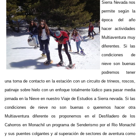
Sierra Nevada nos
permite según la
época del año
hacer actividades
Multiaventura muy
diferentes. Si las
condiciones de
nieve son buenas
podremos tener
una toma de contacto en la estación con un circuito de trineos, roscos,
patinaje sobre hielo con un enfoque totalmente lúdico para pasar media
jornada en la Nieve en nuestro Viaje de Estudios a Sierra nevada. Si las
condiciones de nieve no son buenas o queremos hacer otra
Multiaventura diferente os proponemos en el Desfiladero de los
Cahorros en Monachil un programa de Senderismo por el Rio Monachil
y sus puentes colgantes y al superación de sectores de aventura como