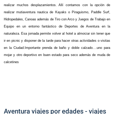
realizar muchos desplazamientos. Allí contamos con la opción de
realizar mutiaventura nautica de Kayaks o Piraguismo, Paddle Surf,
Hidropedales, Canoas además de Tiro con Arco y Juegos de Trabajo en
Equipo en un entorno fantástico de Deportes de Aventura en la
naturaleza. Esa jornada permite volver al hotel a almorzar sin tener que
ir en picnic y disponer de la tarde para hacer otras actividades o visitas
en la Ciudad.
Importante prenda de baño y doble calzado....uno para
mojar y otro deportivo en buen estado para seco además de muda de
calcetines
Aventura viajes por edades - viajes