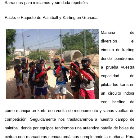
Barrancos para iniciarnos y sin duda repetiréis.
Packs o Paquete de Paintball y Karting en Granada
Mañana de
diversión el
circuito de karting
donde pondremos
a prueba vuestra
capacidad de
pilotar los karts en
un circuito indoor
con briefing de
como manejar un karts con vuelta de reconomiento y varias vueltas de
competición. Seguidamente nos trasladaremoa a nuestro campo de
paintball donde por equipos tendremos una autentica batalla de bolas de
pintura con marcadoras semiautomáticas completando la mañana. Para