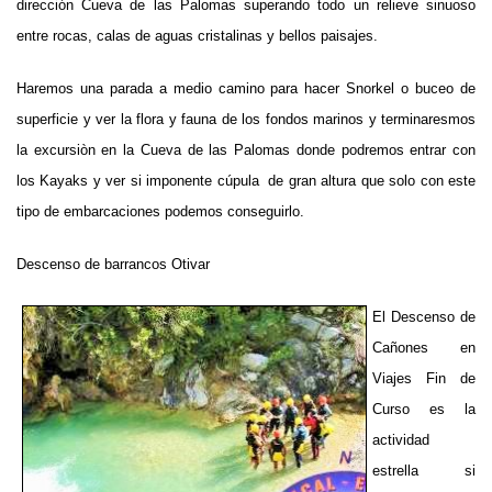
dirección Cueva de las Palomas superando todo un relieve sinuoso
entre rocas, calas de aguas cristalinas y bellos paisajes.
Haremos una parada a medio camino para hacer Snorkel o buceo de
superficie y ver la flora y fauna de los fondos marinos y terminaresmos
la excursiòn en la Cueva de las Palomas donde podremos entrar con
los Kayaks y ver si imponente cúpula de gran altura que solo con este
tipo de embarcaciones podemos conseguirlo.
Descenso de barrancos Otivar
El Descenso de
Cañones en
Viajes Fin de
Curso es la
actividad
estrella si