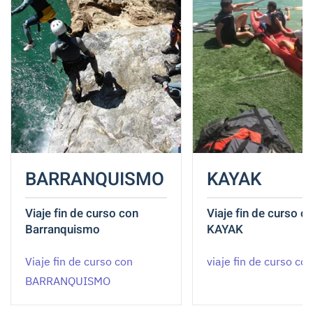
BARRANQUISMO
KAYAK
Viaje fin de curso con
Viaje fin de curso c
Barranquismo
KAYAK
Viaje fin de curso con
viaje fin de curso co
BARRANQUISMO