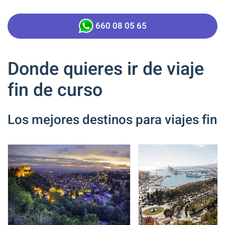
660 08 05 65
Donde quieres ir de viaje
fin de curso
Los mejores destinos para viajes fin 