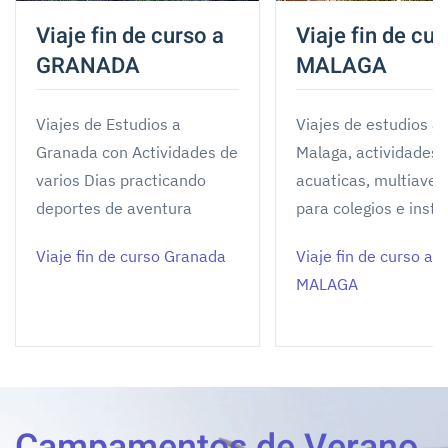
Viaje fin de curso a
Viaje fin de cur
GRANADA
MALAGA
Viajes de Estudios a
Viajes de estudios a
Granada con Actividades de
Malaga, actividades
varios Dias practicando
acuaticas, multiaven
deportes de aventura
para colegios e insti
Viaje fin de curso Granada
Viaje fin de curso a
MALAGA
Campamentos de Verano