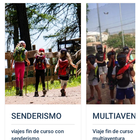
SENDERISMO
MULTIAVEN
viajes fin de curso con
Viaje fin de curso
senderismo
multiaventura