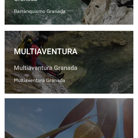
Barranquismo Granada
MULTIAVENTURA
Multiaventura Granada
Multiaventura Granada