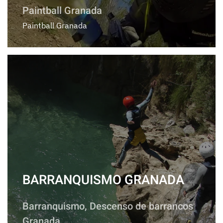
Paintball Granada
Paintball Granada
BARRANQUISMO GRANADA
Barranquismo, Descenso de barrancos
Granada