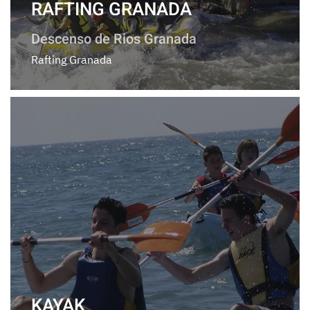
RAFTING GRANADA
Descenso de Rios Granada
Rafting Granada
KAYAK