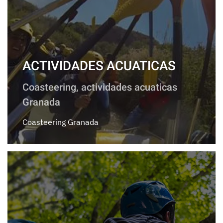
ACTIVIDADES ACUATICAS
Coasteering, actividades acuaticas
Granada
Coasteering Granada