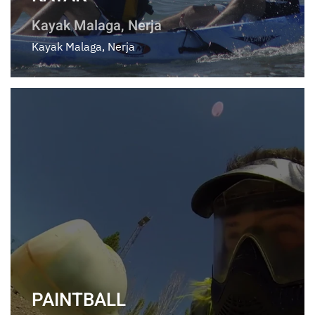
Kayak Malaga, Nerja
Kayak Malaga, Nerja
PAINTBALL