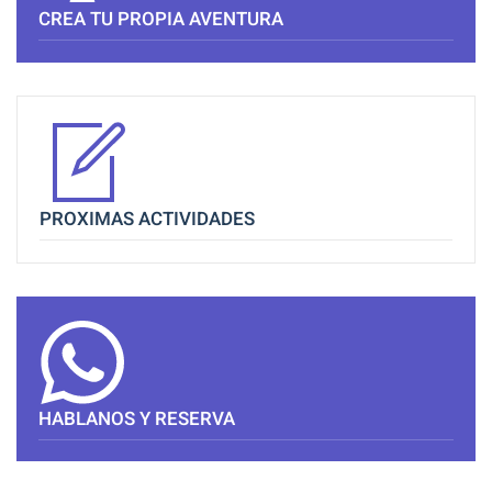
CREA TU PROPIA AVENTURA
PROXIMAS ACTIVIDADES
HABLANOS Y RESERVA