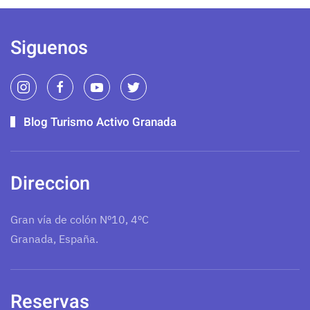
Siguenos
Blog Turismo Activo Granada
Direccion
Gran vía de colón Nº10, 4ºC
Granada, España.
Reservas