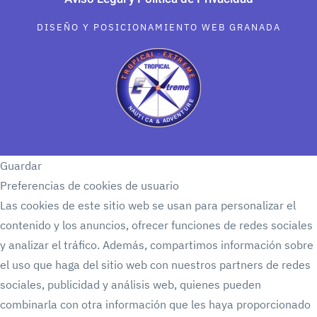
DISEÑO Y POSICIONAMIENTO WEB GRANADA
Guardar
Preferencias de cookies de usuario
Las cookies de este sitio web se usan para personalizar el
contenido y los anuncios, ofrecer funciones de redes sociales
y analizar el tráfico. Además, compartimos información sobre
el uso que haga del sitio web con nuestros partners de redes
sociales, publicidad y análisis web, quienes pueden
combinarla con otra información que les haya proporcionado