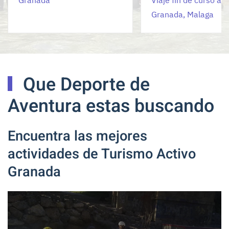
Granada, Malaga
Que Deporte de
Aventura estas buscando
Encuentra las mejores
actividades de Turismo Activo
Granada