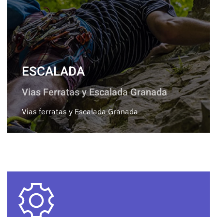
ESCALADA
Vias Ferratas y Escalada Granada
Vias ferratas y Escalada Granada