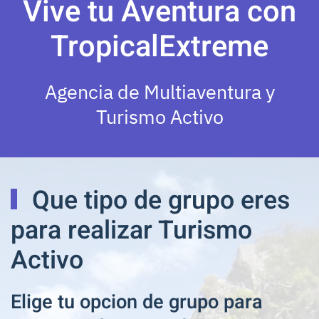
Vive tu Aventura con
TropicalExtreme
Agencia de Multiaventura y
Turismo Activo
Que tipo de grupo eres
para realizar Turismo
Activo
Elige tu opcion de grupo para