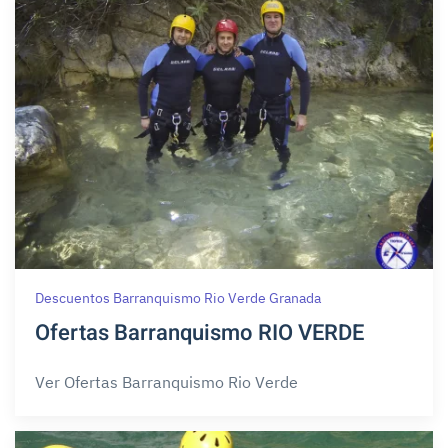
Descuentos Barranquismo Rio Verde Granada
Ofertas Barranquismo RIO VERDE
Ver Ofertas Barranquismo Rio Verde