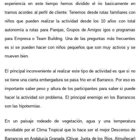
experiencia en este tiempo hemos dividido el rio basicamente en
tramos acordes al perfil de cliente. Tenemos desde rutas familiares con
niños que pueden realizar la actividad desde los 10 años con total
autonomía a rutas para Parejas, Grupos de Amigos igos o programas
para Empresa o Team Building. Una de las preguntas más frecuentes
es si se pueden hacer con niños pequeños que son muy activos y se
mueven bien.
El principal inconveniente al realizar este tipo de actividad es que si no
se tiene una cierta embergadura se pasa frio en el Barranco. Por eso es
importante saber peso y altura de los participantes para saber si puede
hacer la actividad sin problema. El principal enemigo en los Barrancos
son las hipotermias.
En un paisaje rodeado de vegetación, agua y una temperatura
envidiable por el Clima Tropical que lo hace ser el mejor Descenso de
Barrancos en Andalucia Granada (Otivar, Junta de los Rios, Almuñecar)