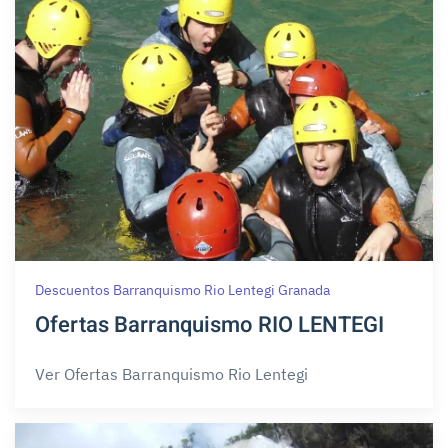
Descuentos Barranquismo Rio Lentegi Granada
Ofertas Barranquismo RIO LENTEGI
Ver Ofertas Barranquismo Rio Lentegi