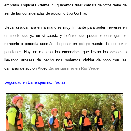
empresa Tropical Extreme. Si queremos traer cámara de fotos debe de
ser de las consideradas de acción o tipo Go Pro.
Llevar una cámara en la mano es muy limitante para poder moverse en
un medio que ya en sí cuesta y lo único que podemos conseguir es
romperla o perderla además de poner en peligro nuestro físico por ir
pendiente. Hoy en día con los enganches que llevan los cascos o
llevando arneses de pecho nos podemos olvidar de todo con las
cámaras de acción.Video:
Barranquismo en Rio Verde
Seguridad en Barranquismo. Pautas