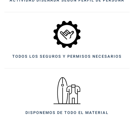
ACTIVIDAD DISEÑADA SEGUN PERFIL DE PERSONA
TODOS LOS SEGUROS Y PERMISOS NECESARIOS
DISPONEMOS DE TODO EL MATERIAL