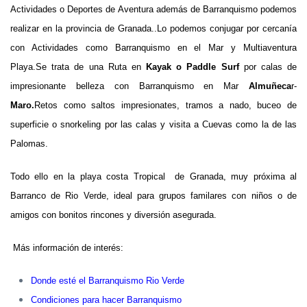
Actividades o Deportes de Aventura además de Barranquismo podemos
realizar en la provincia de Granada..
Lo podemos conjugar por cercanía
con Actividades como Barranquismo en el Mar y Multiaventura
Playa.
Se trata de una Ruta en
Kayak o Paddle Surf
por calas de
impresionante belleza con Barranquismo en Mar
Almuñeca
r-
Maro.
Retos como saltos impresionates, tramos a nado, buceo de
superficie o snorkeling por las calas y visita a Cuevas como la de las
Palomas.
Todo ello en la playa costa Tropical de Granada, muy próxima al
Barranco de Rio Verde, ideal para grupos familares con niños o de
amigos con bonitos rincones y diversión asegurada.
Más información de interés:
Donde esté el Barranquismo Rio Verde
Condiciones para hacer Barranquismo