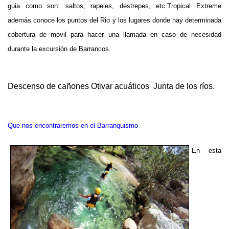
guia como son: saltos, rapeles, destrepes, etc.Tropical Extreme
además conoce los puntos del Rio y los lugares donde hay determinada
cobertura de móvil para hacer una llamada en caso de necesidad
durante la excursión de Barrancos.
Descenso de cañones Otivar acuáticos Junta de los ríos.
Que nos encontraremos en el Barranquismo
En esta