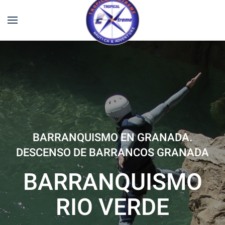
BARRANQUISMO EN GRANADA.
DESCENSO DE BARRANCOS GRANADA
BARRANQUISMO
RIO VERDE