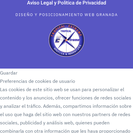
Aviso Legal y Politica de Privacidad
DISEÑO Y POSICIONAMIENTO WEB GRANADA
Guardar
Preferencias de cookies de usuario
Las cookies de este sitio web se usan para personalizar el
contenido y los anuncios, ofrecer funciones de redes sociales
y analizar el tráfico. Además, compartimos información sobre
el uso que haga del sitio web con nuestros partners de redes
sociales, publicidad y análisis web, quienes pueden
combinarla con otra información que les haya proporcionado