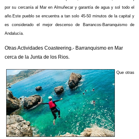
por su cercanía al Mar en Almuñecar y garantía de agua y sol todo el
año.
Este pueblo se encuentra a tan solo 45-50 minutos de la capital y
es considerado el mejor descenso de Barrancos-Barranquismo de
Andalucía.
Otras Actividades Coasteering.- Barranquismo en Mar
cerca de la Junta de los Rios.
Que otras