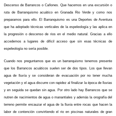
Descenso de Barrancos o Cañones. Que hacemos en una excursión o
ruta de Barranquismo acuático en Granada Rio Verde y como nos
preparamos para ello. El Barranquismo es una Deportes de Aventura
que ha adoptado técnicas verticales de la espeleología y las aplica en
la progresión o descenso de rios en el medio natural. Gracias a ello
accedemos a lugares de dificil acceso que sin esas técnicas de
espeleología no sería posible.
Cuando nos preguntamos que es un barranquismo tenemos presente
que los Barrancos acuáticos suelen ser de dos tipos. Los que llevan
agua de lluvía y se consideran de evacuación por no tener mucha
vegetación y el agua discurre con rapidez al finalizar la época de lluvias
y en seguida se quedan sin agua. Por otro lado hay Barrancos que se
nutren de nacimientos de agua o manantiales y además la orografía del
terreno permite encauzar el agua de la lluvia entre rocas que hacen la
labor de contención convirtiendo el rio en piscinas naturales de gran