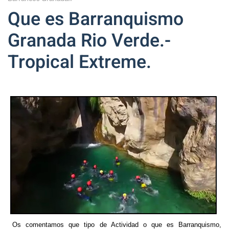
Que es Barranquismo
Granada Rio Verde.-
Tropical Extreme.
Os comentamos q
ue tipo de Actividad o que es Barranquismo,