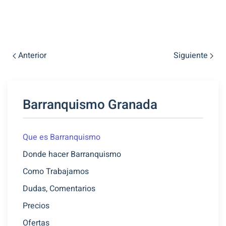
Anterior
Siguiente
Barranquismo Granada
Que es Barranquismo
Donde hacer Barranquismo
Como Trabajamos
Dudas, Comentarios
Precios
Ofertas