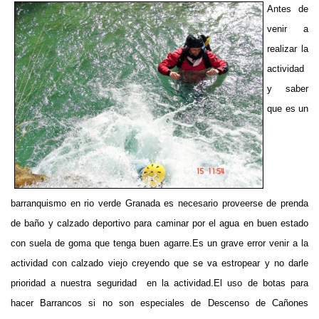
Antes de
venir a
realizar la
actividad
y saber
que es un
barranquismo en rio verde Granada es necesario proveerse de prenda
de baño y calzado deportivo para caminar por el agua en buen estado
con suela de goma que tenga buen agarre.Es un grave error venir a la
actividad con calzado viejo creyendo que se va estropear y no darle
prioridad a nuestra seguridad en la actividad.El uso de botas para
hacer Barrancos si no son especiales de Descenso de Cañones