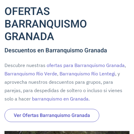
OFERTAS
BARRANQUISMO
GRANADA
Descuentos en Barranquismo Granada
Descubre nuestras
ofertas para Barranquismo Granada
,
Barranquismo Rio Verde
,
Barranquismo Rio Lentegi
, y
aprovecha nuestros descuentos para grupos, para
parejas, para despedidas de soltero o incluso si vienes
solo a hacer
barranquismo en Granada.
Ver Ofertas Barranquismo Granada