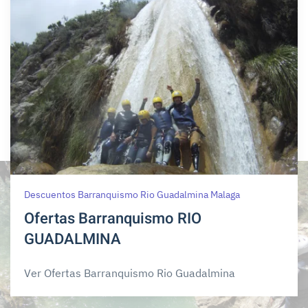
Descuentos Barranquismo Rio Guadalmina Malaga
Ofertas Barranquismo RIO
GUADALMINA
Ver Ofertas Barranquismo Rio Guadalmina