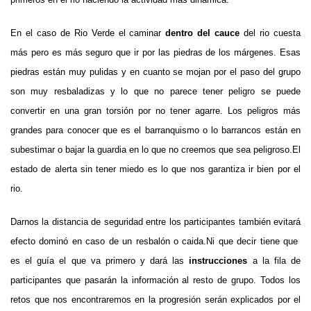
En el caso de Rio Verde el caminar
dentro del cauce
del rio cuesta
más pero es más seguro que ir por las piedras de los márgenes. Esas
piedras están muy pulidas y en cuanto se mojan por el paso del grupo
son muy resbaladizas y lo que no parece tener peligro se puede
convertir en una gran torsión por no tener agarre. Los peligros más
grandes para conocer que es el barranquismo o lo barrancos están en
subestimar o bajar la guardia en lo que no creemos que sea peligroso.El
estado de alerta sin tener miedo es lo que nos garantiza ir bien por el
rio.
Darnos la distancia de seguridad entre los participantes también evitará
efecto dominó en caso de un resbalón o caida.Ni que decir tiene que
es el guía el que va primero y dará las
instrucciones
a la fila de
participantes que pasarán la información al resto de grupo. Todos los
retos que nos encontraremos en la progresión serán explicados por el