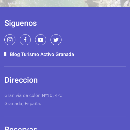
Siguenos
Blog Turismo Activo Granada
Direccion
Gran vía de colón Nº10, 4ºC
Granada, España.
Reservas