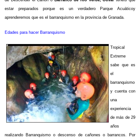
estar preparados porque es un verdadero Parque Acuáticoy
aprenderemos que es el barranquismo en la provincia de Granada.
Edades para hacer Barranquismo
Tropical
Extreme
sabe que es
el
barranquismo
y cuenta con
una
experiencia
de más de 29
años
realizando Barranquismo o descenso de cañones o barrancos. Por