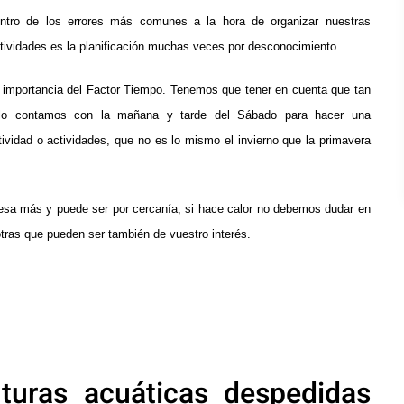
ntro de los errores más comunes a la hora de organizar nuestras
tividades
es la planificación muchas veces por desconocimiento.
 importancia del Factor Tiempo. Tenemos que tener en cuenta que tan
lo contamos con la mañana y tarde del Sábado para hacer una
tividad o actividades, que no es lo mismo el invierno que la primavera
teresa más y puede ser por cercanía, si hace calor no debemos dudar en
tras que pueden ser también de vuestro interés.
turas acuáticas despedidas