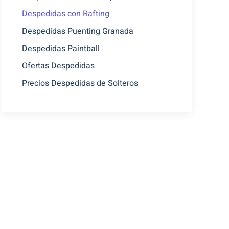
Despedidas con Rafting
Despedidas Puenting Granada
Despedidas Paintball
Ofertas Despedidas
Precios Despedidas de Solteros