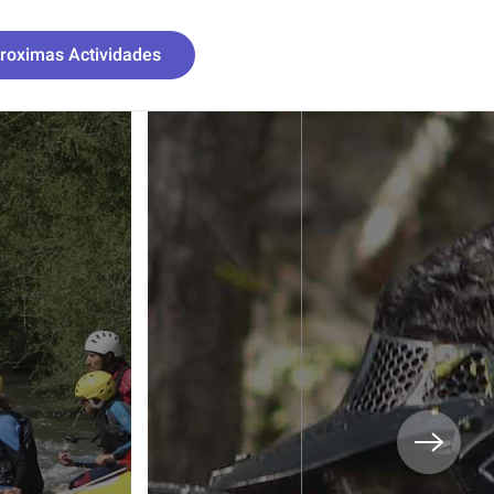
roximas Actividades