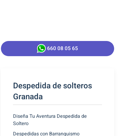
660 08 05 65
Despedida de solteros
Granada
Diseña Tu Aventura Despedida de
Soltero
Despedidas con Barranquismo