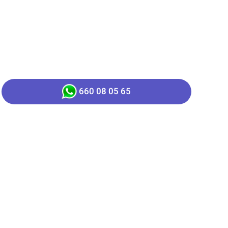
660 08 05 65