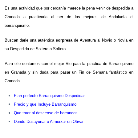
Es una actividad que por cercanía merece la pena venir de despedida a
Granada a practicarla al ser de las mejores de Andalucía el
barranquismo.
Buscan darle una auténtica
sorpresa
de Aventura al Novio o Novia en
su Despedida de Soltera o Soltero.
Para ello contamos con el mejor Rio para la practica de Barranquismo
en Granada y sin duda para pasar un Fin de Semana fantástico en
Granada.
Plan perfecto Barranquismo Despedidas
Precio y que Incluye Barranquismo
Que traer al descenso de barrancos
Donde Desayunar o Almorzar en Otivar