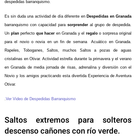
despedidas barranquismo.
Es sin duda una actividad de día diferente en
Despedidas en Granada
barranquismo con capacidad para
sorprender
al grupo de despedida.
Un
plan
perfecto
que hacer
en Granada y el
regalo
o sorpresa original
para el novio o novia en un fin de semana Acuático en Granada.
Rapeles, Toboganes, Saltos, muchos Saltos a pozas de aguas
cristalinas en Otivar. Actividad estrella durante la primavera y el verano
en Granada de media jornada de risas, adrenalina y diversión con el
Novio y los amigos practicando esta divertida Experiencia de Aventura
Otivar.
.
Ver Video de Despedidas Barranquismo
Saltos extremos para solteros
descenso cañones con río verde.