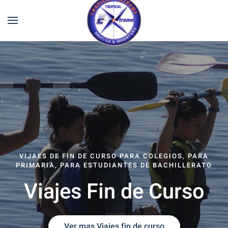
VIJAES DE FIN DE CURSO PARA COLEGIOS, PARA
PRIMARIA, PARA ESTUDIANTES DE BACHILLERATO
Viajes Fin de Curso
Ver mas Viajes fin de curso