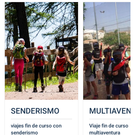
SENDERISMO
MULTIAVEN
viajes fin de curso con
Viaje fin de curso
senderismo
multiaventura