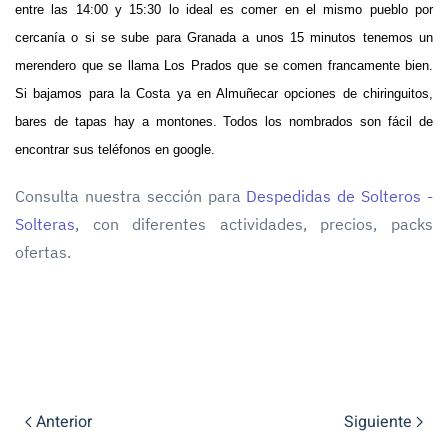
entre las 14:00 y 15:30 lo ideal es comer en el mismo pueblo por
cercanía o si se sube para Granada a unos 15 minutos tenemos un
merendero que se llama Los Prados que se comen francamente bien.
Si bajamos para la Costa ya en Almuñecar opciones de chiringuitos,
bares de tapas hay a montones. Todos los nombrados son fácil de
encontrar sus teléfonos en google.
Consulta nuestra sección para
Despedidas de Solteros -
Solteras
, con diferentes actividades, precios, packs
ofertas.
Anterior
Siguiente