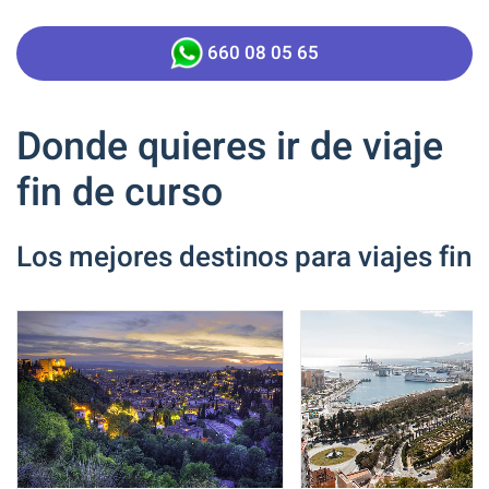
660 08 05 65
Donde quieres ir de viaje
fin de curso
Los mejores destinos para viajes fin 