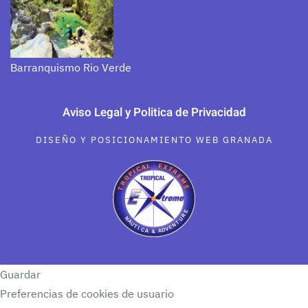
Barranquismo Rio Verde
Aviso Legal y Politica de Privacidad
DISEÑO Y POSICIONAMIENTO WEB GRANADA
Guardar
Preferencias de cookies de usuario