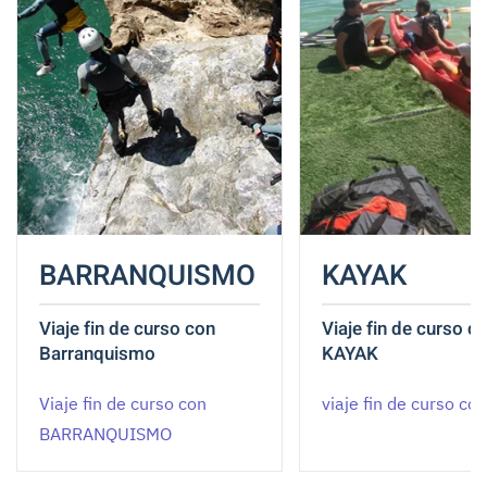
BARRANQUISMO
KAYAK
Viaje fin de curso con
Viaje fin de curso c
Barranquismo
KAYAK
Viaje fin de curso con
viaje fin de curso co
BARRANQUISMO