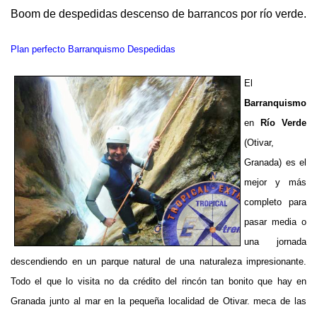
Boom de despedidas descenso de barrancos por río verde.
Plan perfecto Barranquismo Despedidas
El
Barranquismo
en
Río Verde
(Otivar,
Granada) es el
mejor y más
completo para
pasar media o
una jornada
descendiendo en un parque natural de una naturaleza impresionante.
Todo el que lo visita no da crédito del rincón tan bonito que hay en
Granada junto al mar en la pequeña localidad de Otivar. meca de las