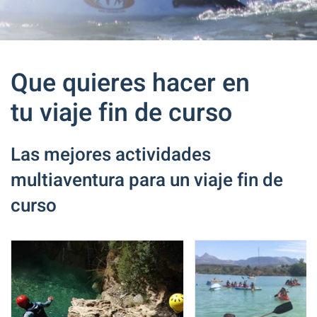
Que quieres hacer en
tu viaje fin de curso
Las mejores actividades
multiaventura para un viaje fin de
curso