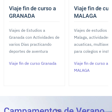
Viaje fin de curso a
Viaje fin de cur
GRANADA
MALAGA
Viajes de Estudios a
Viajes de estudios a
Granada con Actividades de
Malaga, actividades
varios Dias practicando
acuaticas, multiaven
deportes de aventura
para colegios e insti
Viaje fin de curso Granada
Viaje fin de curso a
MALAGA
Campamentos de Verano