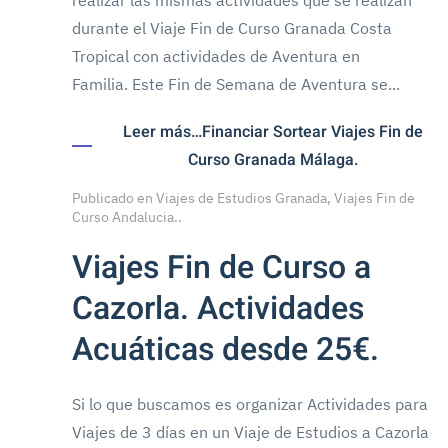
realizar las mismas actividades que se realizan
durante el Viaje Fin de Curso Granada Costa
Tropical con actividades de Aventura en
Familia. Este Fin de Semana de Aventura se...
Leer más…Financiar Sortear Viajes Fin de
Curso Granada Málaga.
Publicado en
Viajes de Estudios Granada, Viajes Fin de
Curso Andalucia.
.
Viajes Fin de Curso a
Cazorla. Actividades
Acuáticas desde 25€.
Si lo que buscamos es organizar Actividades para
Viajes de 3 días en un Viaje de Estudios a Cazorla