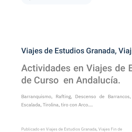
Type 2 or more characters for results.
Viajes de Estudios Granada, Viaj
Actividades en Viajes de 
de Curso en Andalucía.
Barranquismo, Rafting, Descenso de Barrancos,
Escalada, Tirolina, tiro con Arco....
Publicado en
Viajes de Estudios Granada, Viajes Fin de