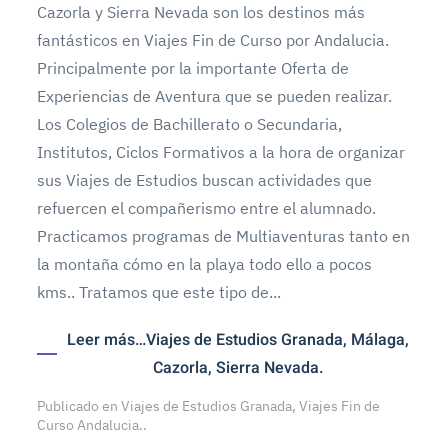
Cazorla y Sierra Nevada son los destinos más
fantásticos en Viajes Fin de Curso por Andalucia.
Principalmente por la importante Oferta de
Experiencias de Aventura que se pueden realizar.
Los Colegios de Bachillerato o Secundaria,
Institutos, Ciclos Formativos a la hora de organizar
sus Viajes de Estudios buscan actividades que
refuercen el compañerismo entre el alumnado.
Practicamos programas de Multiaventuras tanto en
la montaña cómo en la playa todo ello a pocos
kms.. Tratamos que este tipo de...
Leer más…Viajes de Estudios Granada, Málaga,
Cazorla, Sierra Nevada.
Publicado en
Viajes de Estudios Granada, Viajes Fin de
Curso Andalucia.
.