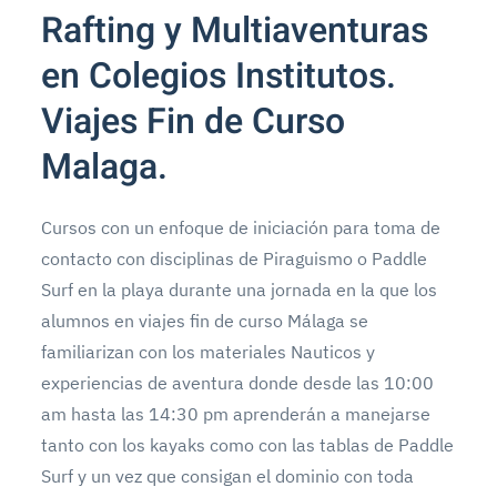
Rafting y Multiaventuras
en Colegios Institutos.
Viajes Fin de Curso
Malaga.
Cursos con un enfoque de iniciación para toma de
contacto con disciplinas de Piraguismo o Paddle
Surf en la playa durante una jornada en la que los
alumnos en viajes fin de curso Málaga se
familiarizan con los materiales Nauticos y
experiencias de aventura donde desde las 10:00
am hasta las 14:30 pm aprenderán a manejarse
tanto con los kayaks como con las tablas de Paddle
Surf y un vez que consigan el dominio con toda