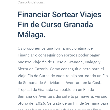
Curso Andalucia.
.
Financiar Sortear Viajes
Fin de Curso Granada
Málaga.
Os proponemos una forma muy original de
Financiar o conseguir con sorteos poder pagar
nuestro Viaje fin de Curso a Granada, Málaga y
Sierra de Cazorla. Como conseguir dinero para el
Viaje Fin de Curso de vuestro hijo sorteando un Fin
de Semana de Actividades.Aventura en la Costa
Tropical de Granada canjeable en un Fin de
Semana de Aventura durante la primavera, verano
otoño del 2026. Se trata de un Fin de Semana para