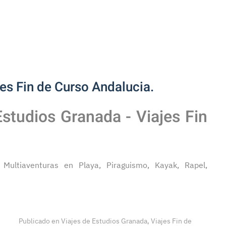
es Fin de Curso Andalucia.
Estudios Granada - Viajes Fin
 Multiaventuras en Playa, Piraguismo, Kayak, Rapel,
Publicado en
Viajes de Estudios Granada, Viajes Fin de