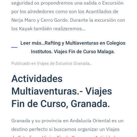
seguridad os propondremos una salida o Excursión
por los alrededores como son los Acantilados de
Nerja Maro y Cerro Gordo. Durante la excursión con
los Kayak también realizaremos...
Leer más…Rafting y Multiaventuras en Colegios
Institutos. Viajes Fin de Curso Malaga.
Publicado en
Viajes de Estudios Granada.
.
Actividades
Multiaventuras.- Viajes
Fin de Curso, Granada.
Granada y su provincia en Andalucía Oriental es un
destino perfecto si buscamos organizar un Viajes