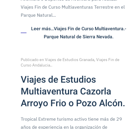
Viajes Fin de Curso Multiaventuras Terrestre en el
Parque Natural...
Leer más…Viajes Fin de Curso Multiaventura.-
Parque Natural de Sierra Nevada.
Publicado en
Viajes de Estudios Granada, Viajes Fin de
Curso Andalucia.
.
Viajes de Estudios
Multiaventura Cazorla
Arroyo Frio o Pozo Alcón.
Tropical Extreme turismo activo tiene más de 29
años de experiencia en la organización de