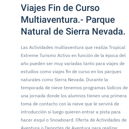
Viajes Fin de Curso
Multiaventura.- Parque
Natural de Sierra Nevada.
Las Actividades multiaventura que realiza Tropical
Extreme Turismo Activo en función de la época del
año pueden ser muy variadas tanto para viajes de
estudios como viajes fin de curso en los parques
naturales como Sierra Nevada. Durante la
temporada de nieve tenemos programas lúdicos de
una jornada donde los alumnos tienen una primera
toma de contacto con la nieve que le servirá de
introducción si luego quieren entrar a pista para
hacer esquí o Snowboard. Oferta de Actividades de
Aventura o Deportes de Aventura para realizar