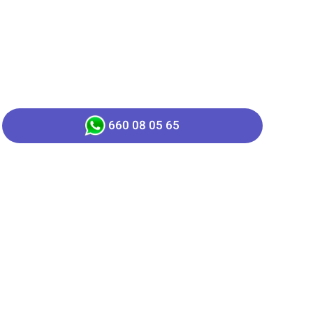
660 08 05 65