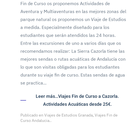
Fin de Curso os proponemos Actividades de
Aventura y Multiaventuras en las mejores zonas del
parque natural os proponemos un Viaje de Estudios
a medida. Especialmente diseñado para los
estudiantes que serán atendidos las 24 horas.
Entre las excursiones de uno a varios días que os
recomendamos realizar: La Sierra Cazorla tiene las
mejores sendas o rutas acuáticas de Andalucía con
lo que son visitas obligadas para los estudiantes
durante su viaje fin de curso. Estas sendas de agua
se practica...
Leer más…Viajes Fin de Curso a Cazorla.
Actividades Acuáticas desde 25€.
Publicado en
Viajes de Estudios Granada, Viajes Fin de
Curso Andalucia.
.