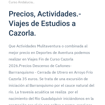
Curso Andalucia.
.
Precios, Actividades.-
Viajes de Estudios a
Cazorla.
Que Actividades Mulitaventura o combinada al
mejor precio en Deportes de Aventura podemos
realizar en Viajes Fin de Curso Cazorla
2026.Precios Descenso de Cañones-
Barrranquismo - Cerrada de Utrero en Arroyo Frío
Cazorla 35 euros. Se trata de una excursión de
iniciación al Barranquismo por el cauce natural del
río. La travesía acuática se realiza por el
nacimiento del Rio Guadalquivir iniciándonos en la