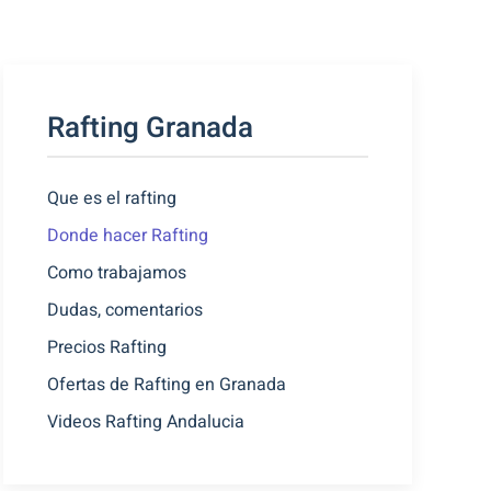
Rafting Granada
Que es el rafting
Donde hacer Rafting
Como trabajamos
Dudas, comentarios
Precios Rafting
Ofertas de Rafting en Granada
Videos Rafting Andalucia